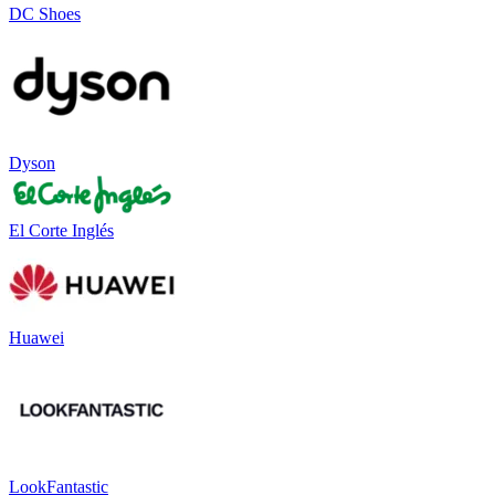
DC Shoes
Dyson
El Corte Inglés
Huawei
LookFantastic