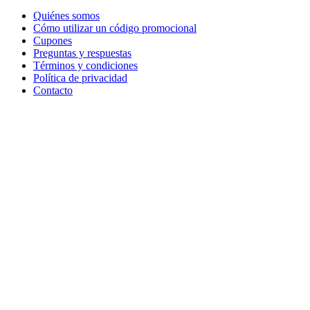
Quiénes somos
Cómo utilizar un código promocional
Cupones
Preguntas y respuestas
Términos y condiciones
Política de privacidad
Contacto