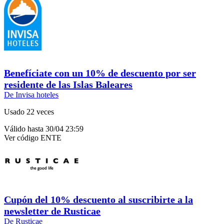
Benefíciate con un 10% de descuento por ser
residente de las Islas Baleares
De Invisa hoteles
Usado 22 veces
Válido hasta 30/04 23:59
Ver código
ENTE
Cupón del 10% descuento al suscribirte a la
newsletter de Rusticae
De Rusticae