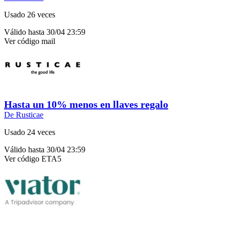
Usado 26 veces
Válido hasta 30/04 23:59
Ver código
mail
Hasta un 10% menos en llaves regalo
De Rusticae
Usado 24 veces
Válido hasta 30/04 23:59
Ver código
ETA5