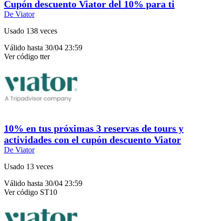
Cupón descuento Viator del 10% para ti
De Viator
Usado 138 veces
Válido hasta 30/04 23:59
Ver código
tter
10% en tus próximas 3 reservas de tours y
actividades con el cupón descuento Viator
De Viator
Usado 13 veces
Válido hasta 30/04 23:59
Ver código
ST10