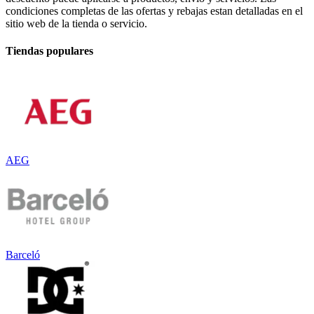
condiciones completas de las ofertas y rebajas estan detalladas en el
sitio web de la tienda o servicio.
Tiendas populares
AEG
Barceló