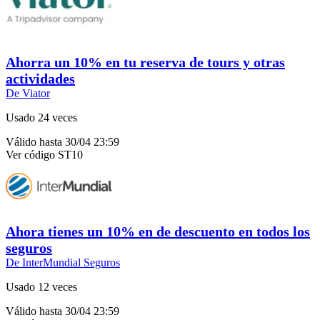
Ahorra un 10% en tu reserva de tours y otras
actividades
De Viator
Usado 24 veces
Válido hasta 30/04 23:59
Ver código
ST10
Ahora tienes un 10% en de descuento en todos los
seguros
De InterMundial Seguros
Usado 12 veces
Válido hasta 30/04 23:59