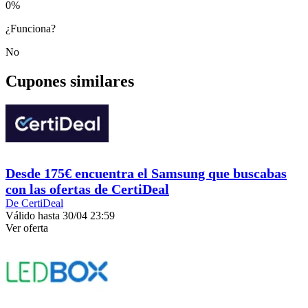
0
%
¿Funciona?
No
Cupones similares
Desde 175€ encuentra el Samsung que buscabas
con las ofertas de CertiDeal
De CertiDeal
Válido hasta 30/04 23:59
Ver oferta