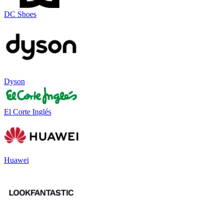
DC Shoes
Dyson
El Corte Inglés
Huawei