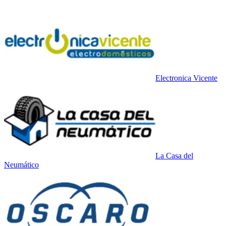
Electronica Vicente
La Casa del
Neumático