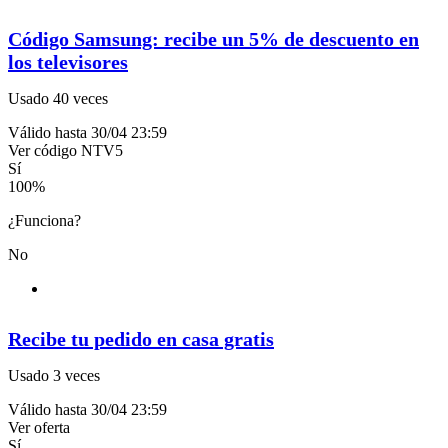
Código Samsung: recibe un 5% de descuento en
los televisores
Usado 40 veces
Válido hasta 30/04 23:59
Ver código
NTV5
Sí
100
%
¿Funciona?
No
Recibe tu pedido en casa gratis
Usado 3 veces
Válido hasta 30/04 23:59
Ver oferta
Sí