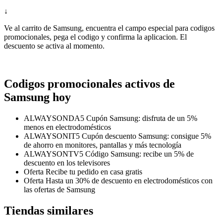
↓
Ve al carrito de Samsung, encuentra el campo especial para codigos
promocionales, pega el codigo y confirma la aplicacion. El
descuento se activa al momento.
Codigos promocionales activos de
Samsung hoy
ALWAYSONDA5
Cupón Samsung: disfruta de un 5%
menos en electrodomésticos
ALWAYSONIT5
Cupón descuento Samsung: consigue 5%
de ahorro en monitores, pantallas y más tecnología
ALWAYSONTV5
Código Samsung: recibe un 5% de
descuento en los televisores
Oferta
Recibe tu pedido en casa gratis
Oferta
Hasta un 30% de descuento en electrodomésticos con
las ofertas de Samsung
Tiendas similares