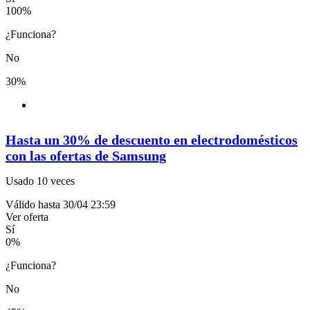
100
%
¿Funciona?
No
30%
Hasta un 30% de descuento en electrodomésticos
con las ofertas de Samsung
Usado 10 veces
Válido hasta 30/04 23:59
Ver oferta
Sí
0
%
¿Funciona?
No