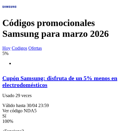
Códigos promocionales
Samsung para marzo 2026
Hoy
Codigos
Ofertas
5%
Cupón Samsung: disfruta de un 5% menos en
electrodomésticos
Usado 29 veces
Válido hasta 30/04 23:59
Ver código
NDA5
Sí
100
%