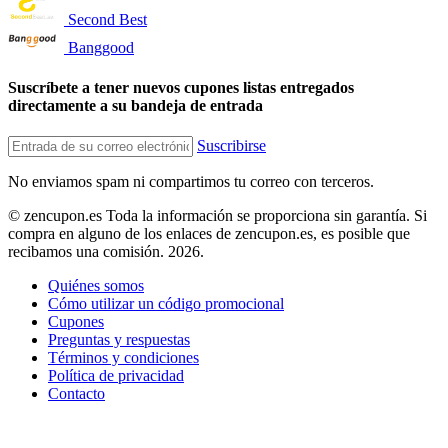
Second Best
Banggood
Suscríbete a tener nuevos cupones listas entregados
directamente a su bandeja de entrada
Suscribirse
No enviamos spam ni compartimos tu correo con terceros.
© zencupon.es Toda la información se proporciona sin garantía. Si
compra en alguno de los enlaces de zencupon.es, es posible que
recibamos una comisión. 2026.
Quiénes somos
Cómo utilizar un código promocional
Cupones
Preguntas y respuestas
Términos y condiciones
Política de privacidad
Contacto