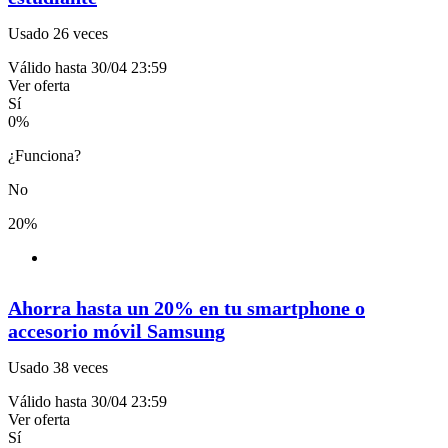
Usado 26 veces
Válido hasta 30/04 23:59
Ver oferta
Sí
0
%
¿Funciona?
No
20%
Ahorra hasta un 20% en tu smartphone o
accesorio móvil Samsung
Usado 38 veces
Válido hasta 30/04 23:59
Ver oferta
Sí