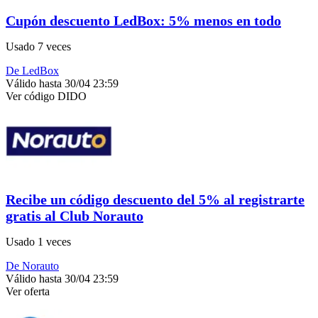
Cupón descuento LedBox: 5% menos en todo
Usado 7 veces
De LedBox
Válido hasta 30/04 23:59
Ver código
DIDO
Recibe un código descuento del 5% al registrarte
gratis al Club Norauto
Usado 1 veces
De Norauto
Válido hasta 30/04 23:59
Ver oferta