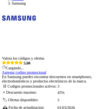
Samsung
Valora los códigos y ofertas
5,00
Cargando...
Agregar codigo promocional
En Samsung puedes encontrar descuentos en smartphones,
electrodomésticos y productos electrónicos de la marca.
🛒
Codigos promocionales activos:
3
⚡
Descuento maximo:
45%
🏷️
Ofertas disponibles:
5
🕰️
Fecha de actualizacion:
01/03/2026