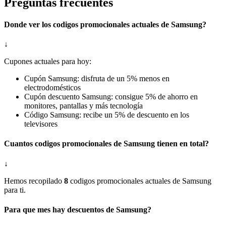
Preguntas frecuentes
Donde ver los codigos promocionales actuales de Samsung?
↓
Cupones actuales para hoy:
Cupón Samsung: disfruta de un 5% menos en
electrodomésticos
Cupón descuento Samsung: consigue 5% de ahorro en
monitores, pantallas y más tecnología
Código Samsung: recibe un 5% de descuento en los
televisores
Cuantos codigos promocionales de Samsung tienen en total?
↓
Hemos recopilado
8
codigos promocionales actuales de Samsung
para ti.
Para que mes hay descuentos de Samsung?