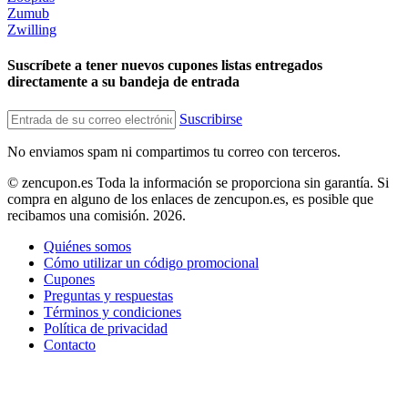
Zumub
Zwilling
Suscríbete a tener nuevos cupones listas entregados
directamente a su bandeja de entrada
Suscribirse
No enviamos spam ni compartimos tu correo con terceros.
© zencupon.es Toda la información se proporciona sin garantía. Si
compra en alguno de los enlaces de zencupon.es, es posible que
recibamos una comisión. 2026.
Quiénes somos
Cómo utilizar un código promocional
Cupones
Preguntas y respuestas
Términos y condiciones
Política de privacidad
Contacto