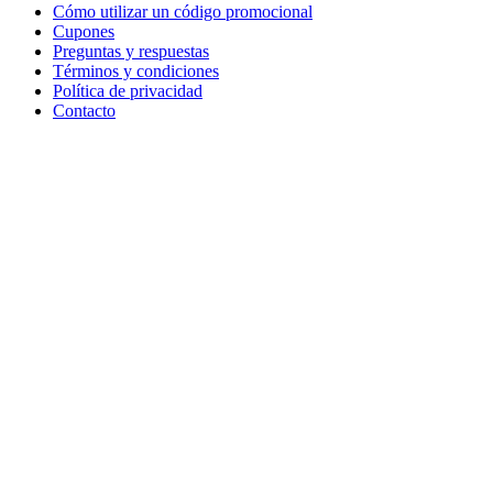
Cómo utilizar un código promocional
Cupones
Preguntas y respuestas
Términos y condiciones
Política de privacidad
Contacto