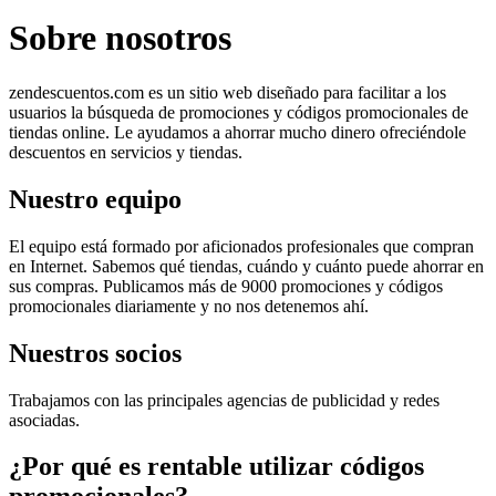
Sobre nosotros
zendescuentos.com es un sitio web diseñado para facilitar a los
usuarios la búsqueda de promociones y códigos promocionales de
tiendas online. Le ayudamos a ahorrar mucho dinero ofreciéndole
descuentos en servicios y tiendas.
Nuestro equipo
El equipo está formado por aficionados profesionales que compran
en Internet. Sabemos qué tiendas, cuándo y cuánto puede ahorrar en
sus compras. Publicamos más de 9000 promociones y códigos
promocionales diariamente y no nos detenemos ahí.
Nuestros socios
Trabajamos con las principales agencias de publicidad y redes
asociadas.
¿Por qué es rentable utilizar códigos