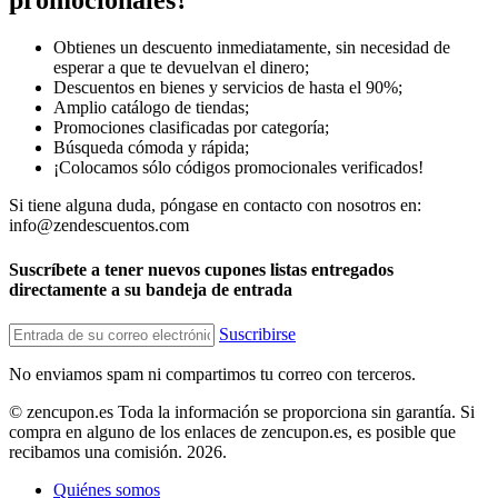
promocionales?
Obtienes un descuento inmediatamente, sin necesidad de
esperar a que te devuelvan el dinero;
Descuentos en bienes y servicios de hasta el 90%;
Amplio catálogo de tiendas;
Promociones clasificadas por categoría;
Búsqueda cómoda y rápida;
¡Colocamos sólo códigos promocionales verificados!
Si tiene alguna duda, póngase en contacto con nosotros en:
info@zendescuentos.com
Suscríbete a tener nuevos cupones listas entregados
directamente a su bandeja de entrada
Suscribirse
No enviamos spam ni compartimos tu correo con terceros.
© zencupon.es Toda la información se proporciona sin garantía. Si
compra en alguno de los enlaces de zencupon.es, es posible que
recibamos una comisión. 2026.
Quiénes somos