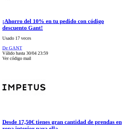
¡Ahorro del 10% en tu pedido con código
descuento Gant!
Usado 17 veces
De GANT
Válido hasta 30/04 23:59
Ver código
mail
Desde 17,50€ tienes gran cantidad de prendas en
ropa interior para ella