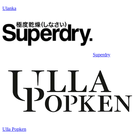
Ulanka
Superdry
Ulla Popken