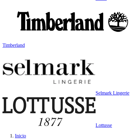
Timberland
Selmark Lingerie
Lottusse
Inicio