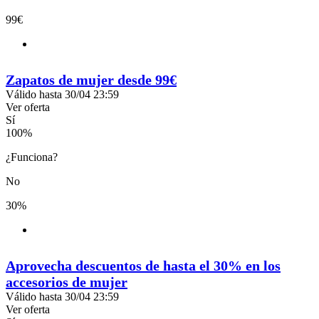
99€
Zapatos de mujer desde 99€
Válido hasta 30/04 23:59
Ver oferta
Sí
100
%
¿Funciona?
No
30%
Aprovecha descuentos de hasta el 30% en los
accesorios de mujer
Válido hasta 30/04 23:59
Ver oferta