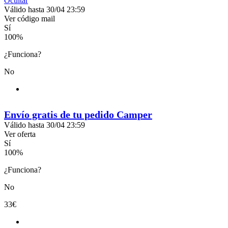
Ocultar
Válido hasta 30/04 23:59
Ver código
mail
Sí
100
%
¿Funciona?
No
Envío gratis de tu pedido Camper
Válido hasta 30/04 23:59
Ver oferta
Sí
100
%
¿Funciona?
No
33€