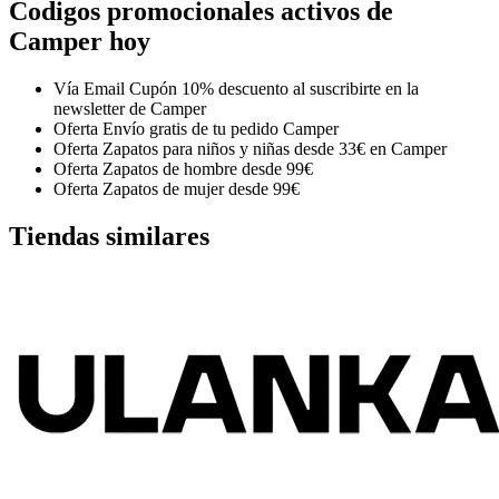
Codigos promocionales activos de
Camper hoy
Vía Email
Cupón 10% descuento al suscribirte en la
newsletter de Camper
Oferta
Envío gratis de tu pedido Camper
Oferta
Zapatos para niños y niñas desde 33€ en Camper
Oferta
Zapatos de hombre desde 99€
Oferta
Zapatos de mujer desde 99€
Tiendas similares