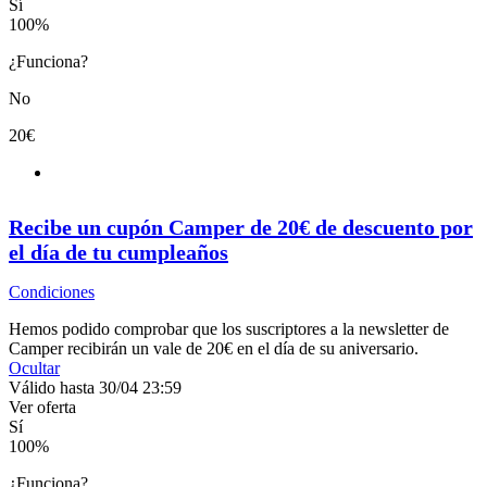
Sí
100
%
¿Funciona?
No
20€
Recibe un cupón Camper de 20€ de descuento por
el día de tu cumpleaños
Condiciones
Hemos podido comprobar que los suscriptores a la newsletter de
Camper recibirán un vale de 20€ en el día de su aniversario.
Ocultar
Válido hasta 30/04 23:59
Ver oferta
Sí
100
%
¿Funciona?