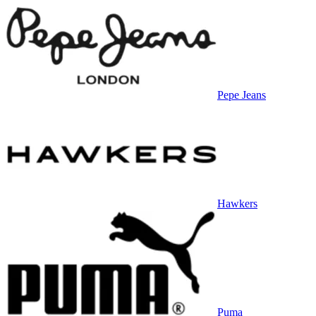
Pepe Jeans
Hawkers
Puma