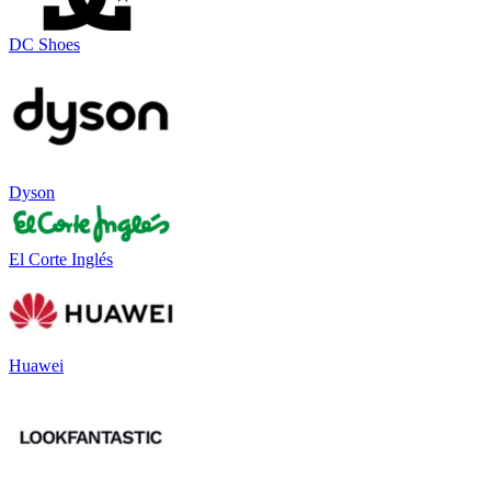
DC Shoes
Dyson
El Corte Inglés
Huawei