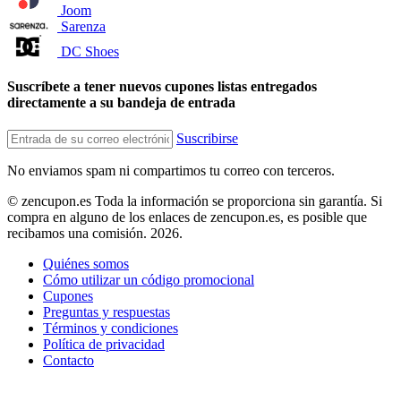
Joom
Sarenza
DC Shoes
Suscríbete a tener nuevos cupones listas entregados
directamente a su bandeja de entrada
Suscribirse
No enviamos spam ni compartimos tu correo con terceros.
© zencupon.es Toda la información se proporciona sin garantía. Si
compra en alguno de los enlaces de zencupon.es, es posible que
recibamos una comisión. 2026.
Quiénes somos
Cómo utilizar un código promocional
Cupones
Preguntas y respuestas
Términos y condiciones
Política de privacidad
Contacto