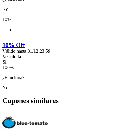
No
10%
10% Off
Válido hasta 31/12 23:59
Ver oferta
Sí
100
%
¿Funciona?
No
Cupones similares