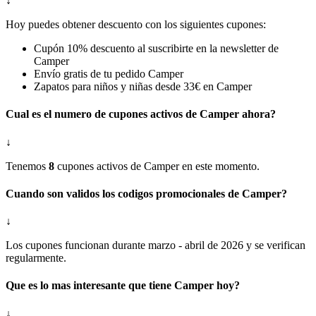
↓
Hoy puedes obtener descuento con los siguientes cupones:
Cupón 10% descuento al suscribirte en la newsletter de
Camper
Envío gratis de tu pedido Camper
Zapatos para niños y niñas desde 33€ en Camper
Cual es el numero de cupones activos de Camper ahora?
↓
Tenemos
8
cupones activos de Camper en este momento.
Cuando son validos los codigos promocionales de Camper?
↓
Los cupones funcionan durante marzo - abril de 2026 y se verifican
regularmente.
Que es lo mas interesante que tiene Camper hoy?
↓