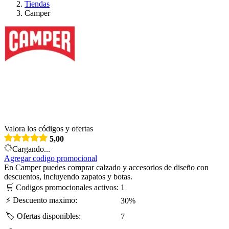
Tiendas
Camper
Valora los códigos y ofertas
5,00
Cargando...
Agregar codigo promocional
En Camper puedes comprar calzado y accesorios de diseño con
descuentos, incluyendo zapatos y botas.
🛒
Codigos promocionales activos:
1
⚡
Descuento maximo:
30%
🏷️
Ofertas disponibles:
7