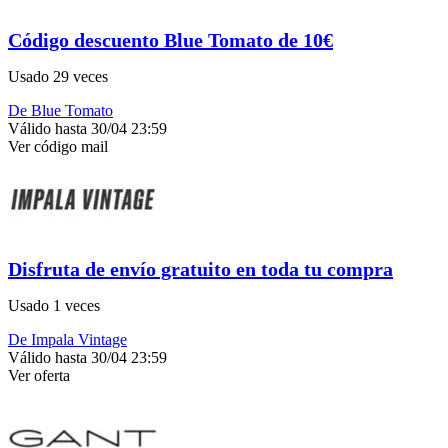
Código descuento Blue Tomato de 10€
Usado 29 veces
De Blue Tomato
Válido hasta 30/04 23:59
Ver código
mail
Disfruta de envío gratuito en toda tu compra
Usado 1 veces
De Impala Vintage
Válido hasta 30/04 23:59
Ver oferta