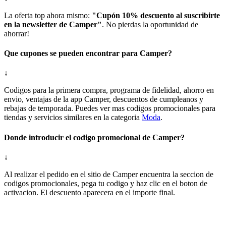
La oferta top ahora mismo:
"Cupón 10% descuento al suscribirte
en la newsletter de Camper"
. No pierdas la oportunidad de
ahorrar!
Que cupones se pueden encontrar para Camper?
↓
Codigos para la primera compra, programa de fidelidad, ahorro en
envio, ventajas de la app Camper, descuentos de cumpleanos y
rebajas de temporada. Puedes ver mas codigos promocionales para
tiendas y servicios similares en la categoria
Moda
.
Donde introducir el codigo promocional de Camper?
↓
Al realizar el pedido en el sitio de Camper encuentra la seccion de
codigos promocionales, pega tu codigo y haz clic en el boton de
activacion. El descuento aparecera en el importe final.