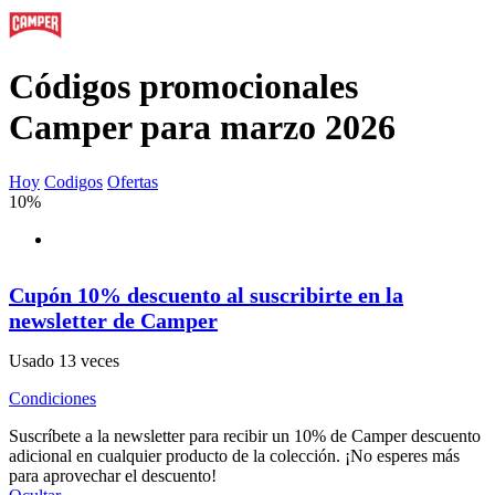
Códigos promocionales
Camper para marzo 2026
Hoy
Codigos
Ofertas
10%
Cupón 10% descuento al suscribirte en la
newsletter de Camper
Usado 13 veces
Condiciones
Suscríbete a la newsletter para recibir un 10% de Camper descuento
adicional en cualquier producto de la colección. ¡No esperes más
para aprovechar el descuento!