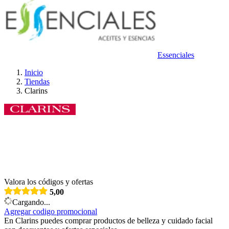
Essenciales
Inicio
Tiendas
Clarins
Valora los códigos y ofertas
5,00
Cargando...
Agregar codigo promocional
En Clarins puedes comprar productos de belleza y cuidado facial