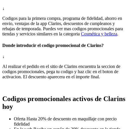
↓
Codigos para la primera compra, programa de fidelidad, ahorro en
envio, ventajas de la app Clarins, descuentos de cumpleanos y
rebajas de temporada. Puedes ver mas codigos promocionales para
tiendas y servicios similares en la categoria
Cosmética y belleza
.
Donde introducir el codigo promocional de Clarins?
↓
Al realizar el pedido en el sitio de Clarins encuentra la seccion de
codigos promocionales, pega tu codigo y haz clic en el boton de
activacion. El descuento aparecera en el importe final.
Codigos promocionales activos de Clarins
hoy
Oferta
Hasta 20% de descuento en maquillaje con precio
fidelidad