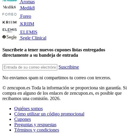
Aromas
Medik8
Foreo
KRIIM
ELEMIS
Segle Clinical
Suscríbete a tener nuevos cupones listas entregados
directamente a su bandeja de entrada
Suscribirse
No enviamos spam ni compartimos tu correo con terceros.
© zencupon.es Toda la información se proporciona sin garantía. Si
compra en alguno de los enlaces de zencupon.es, es posible que
recibamos una comisión. 2026.
Quiénes somos
Cómo utilizar un código promocional
Cupones
Preguntas y respuestas
Términos y condiciones