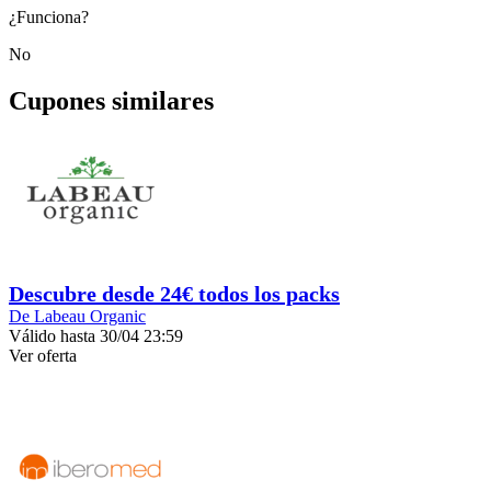
¿Funciona?
No
Cupones similares
Descubre desde 24€ todos los packs
De Labeau Organic
Válido hasta 30/04 23:59
Ver oferta