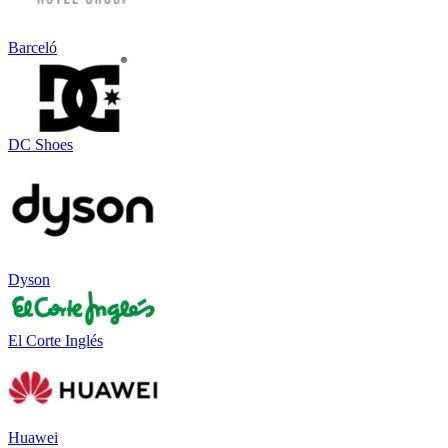
Barceló
DC Shoes
Dyson
El Corte Inglés
Huawei