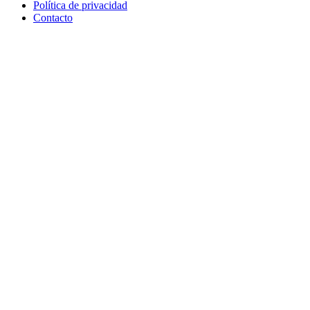
Política de privacidad
Contacto