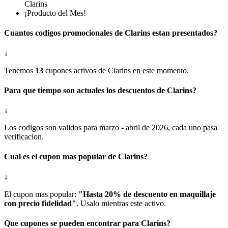
Clarins
¡Producto del Mes!
Cuantos codigos promocionales de Clarins estan presentados?
↓
Tenemos
13
cupones activos de Clarins en este momento.
Para que tiempo son actuales los descuentos de Clarins?
↓
Los codigos son validos para marzo - abril de 2026, cada uno pasa
verificacion.
Cual es el cupon mas popular de Clarins?
↓
El cupon mas popular:
"Hasta 20% de descuento en maquillaje
con precio fidelidad"
. Usalo mientras este activo.
Que cupones se pueden encontrar para Clarins?