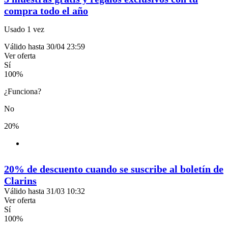
compra todo el año
Usado 1 vez
Válido hasta 30/04 23:59
Ver oferta
Sí
100
%
¿Funciona?
No
20%
20% de descuento cuando se suscribe al boletín de
Clarins
Válido hasta 31/03 10:32
Ver oferta
Sí
100
%