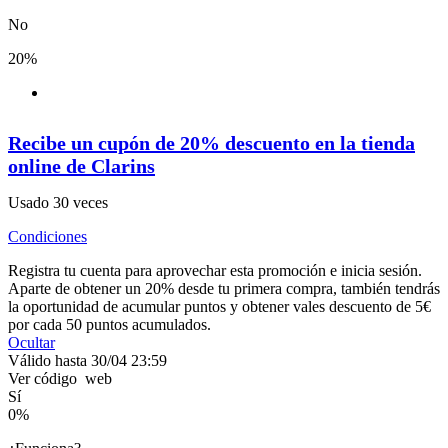
No
20%
Recibe un cupón de 20% descuento en la tienda
online de Clarins
Usado 30 veces
Condiciones
Registra tu cuenta para aprovechar esta promoción e inicia sesión.
Aparte de obtener un 20% desde tu primera compra, también tendrás
la oportunidad de acumular puntos y obtener vales descuento de 5€
por cada 50 puntos acumulados.
Ocultar
Válido hasta 30/04 23:59
Ver código
web
Sí
0
%