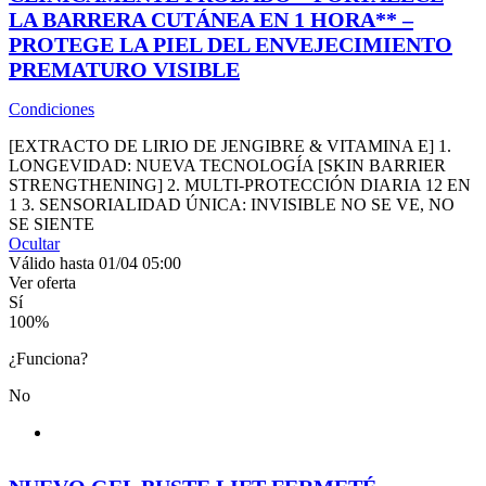
LA BARRERA CUTÁNEA EN 1 HORA** –
PROTEGE LA PIEL DEL ENVEJECIMIENTO
PREMATURO VISIBLE
Condiciones
[EXTRACTO DE LIRIO DE JENGIBRE & VITAMINA E] 1.
LONGEVIDAD: NUEVA TECNOLOGÍA [SKIN BARRIER
STRENGTHENING] 2. MULTI-PROTECCIÓN DIARIA 12 EN
1 3. SENSORIALIDAD ÚNICA: INVISIBLE NO SE VE, NO
SE SIENTE
Ocultar
Válido hasta 01/04 05:00
Ver oferta
Sí
100
%
¿Funciona?
No