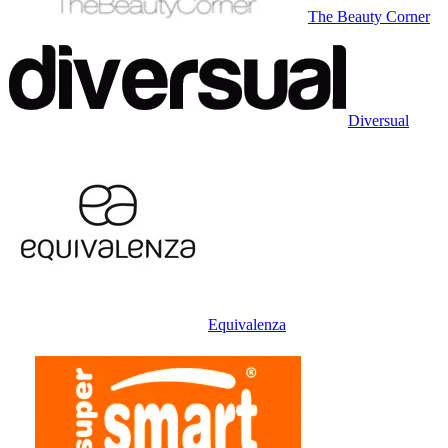
The Beauty Corner
Diversual
Equivalenza