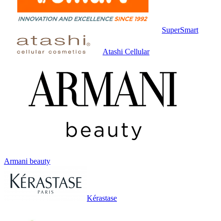
SuperSmart
Atashi Cellular
Armani beauty
Kérastase