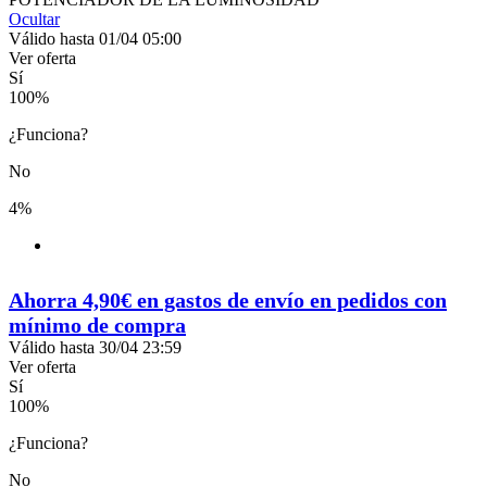
Ocultar
Válido hasta 01/04 05:00
Ver oferta
Sí
100
%
¿Funciona?
No
4%
Ahorra 4,90€ en gastos de envío en pedidos con
mínimo de compra
Válido hasta 30/04 23:59
Ver oferta
Sí
100
%
¿Funciona?
No