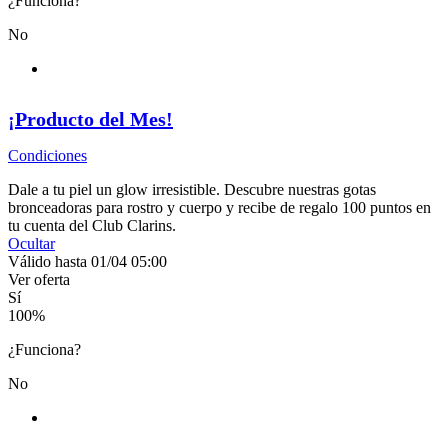
¿Funciona?
No
¡Producto del Mes!
Condiciones
Dale a tu piel un glow irresistible. Descubre nuestras gotas
bronceadoras para rostro y cuerpo y recibe de regalo 100 puntos en
tu cuenta del Club Clarins.
Ocultar
Válido hasta 01/04 05:00
Ver oferta
Sí
100
%
¿Funciona?
No