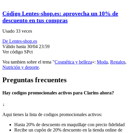
Código Lentes-shop.es: aprovecha un 10% de
descuento en tus compras
Usado 33 veces
De Lentes-shop.es
Válido hasta 30/04 23:59
Ver código
SPct
Vea tambien sobre el tema "
Cosmética y belleza
»:
Moda
,
Regalos
,
Nutrición y deporte
.
Preguntas frecuentes
Hay codigos promocionales activos para Clarins ahora?
↓
Aqui tienes la lista de codigos promocionales activos:
Hasta 20% de descuento en maquillaje con precio fidelidad
Recibe un cupón de 20% descuento en la tienda online de