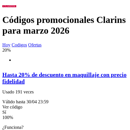
Códigos promocionales Clarins
para marzo 2026
Hoy
Codigos
Ofertas
20%
Hasta 20% de descuento en maquillaje con precio
fidelidad
Usado 191 veces
Válido hasta 30/04 23:59
Ver código
Sí
100
%
¿Funciona?