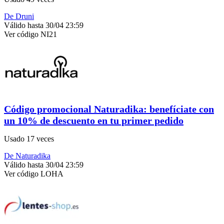
De Druni
Válido hasta 30/04 23:59
Ver código
NI21
Código promocional Naturadika: benefíciate con
un 10% de descuento en tu primer pedido
Usado 17 veces
De Naturadika
Válido hasta 30/04 23:59
Ver código
LOHA