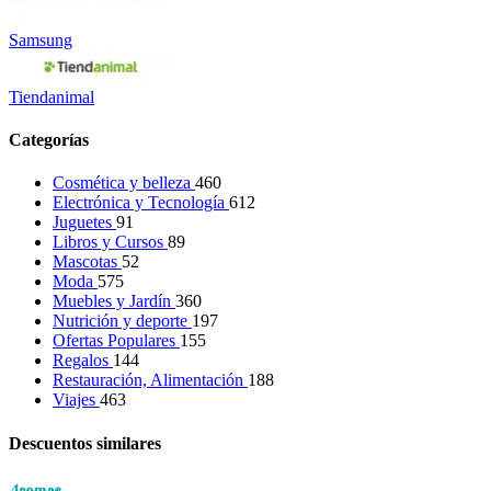
Samsung
Tiendanimal
Categorías
Cosmética y belleza
460
Electrónica y Tecnología
612
Juguetes
91
Libros y Cursos
89
Mascotas
52
Moda
575
Muebles y Jardín
360
Nutrición y deporte
197
Ofertas Populares
155
Regalos
144
Restauración, Alimentación
188
Viajes
463
Descuentos similares