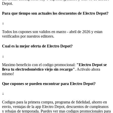
Depot.
Para que tiempo son actuales los descuentos de Electro Depot?
↓
Todos los cupones son validos en marzo - abril de 2026 y estan
verificados por nuestros editores.
Cual es la mejor oferta de Electro Depot?
↓
Maximo beneficio con el codigo promocional:
"Electro Depot se
lleva tu electrodoméstico viejo sin recargo"
. Activalo ahora
mismo!
Que cupones se pueden encontrar para Electro Depot?
↓
Codigos para la primera compra, programa de fidelidad, ahorro en
envio, ventajas de la app Electro Depot, descuentos de cumpleanos
y rebajas de temporada. Puedes ver mas codigos promocionales para