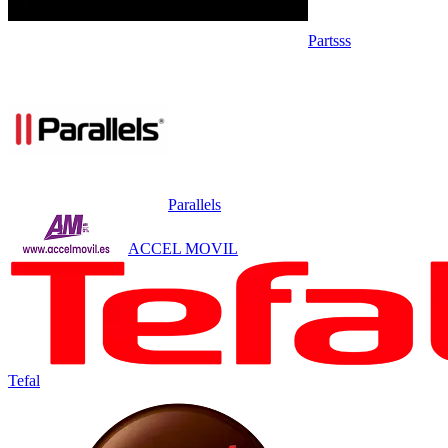
Partsss
Parallels
ACCEL MOVIL
Tefal