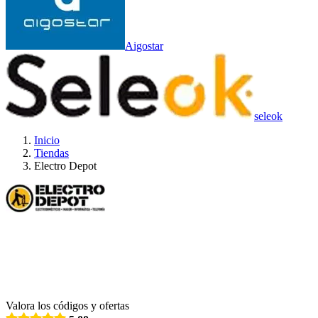
Aigostar
seleok
Inicio
Tiendas
Electro Depot
Valora los códigos y ofertas