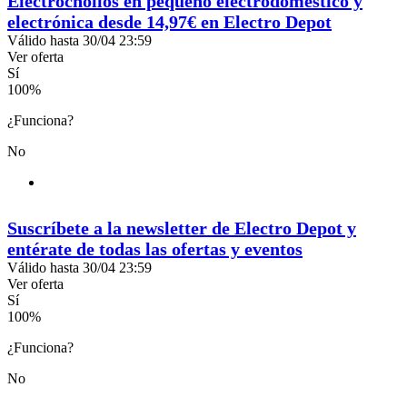
Electrochollos en pequeño electrodoméstico y
electrónica desde 14,97€ en Electro Depot
Válido hasta 30/04 23:59
Ver oferta
Sí
100
%
¿Funciona?
No
Suscríbete a la newsletter de Electro Depot y
entérate de todas las ofertas y eventos
Válido hasta 30/04 23:59
Ver oferta
Sí
100
%
¿Funciona?
No