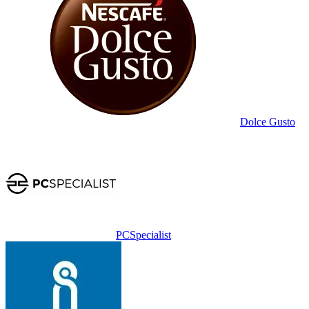
Dolce Gusto
PCSpecialist