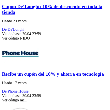
Cupón De’Longhi: 10% de descuento en toda la
tienda
Usado 23 veces
De De'Longhi
Válido hasta 30/04 23:59
Ver código
NIDO
Recibe un cupón del 10% y ahorra en tecnología
Usado 17 veces
De Phone House
Válido hasta 30/04 23:59
Ver código
mail