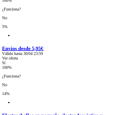
100
%
¿Funciona?
No
5%
Envíos desde 5,95€
Válido hasta 30/04 23:59
Ver oferta
Sí
100
%
¿Funciona?
No
14%