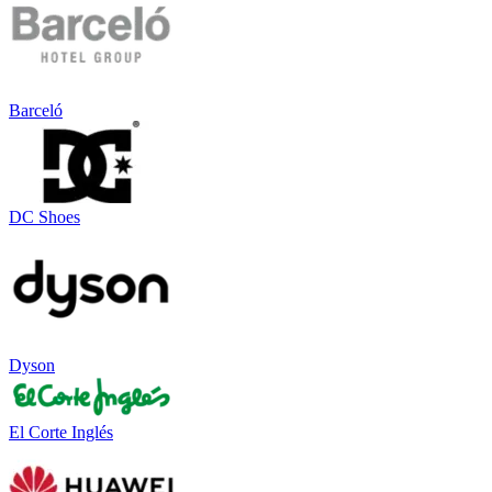
Barceló
DC Shoes
Dyson
El Corte Inglés