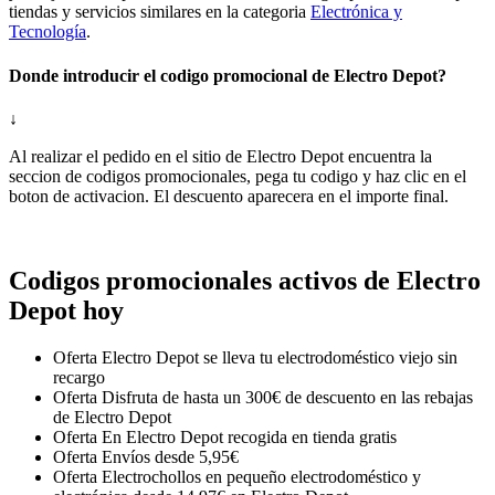
tiendas y servicios similares en la categoria
Electrónica y
Tecnología
.
Donde introducir el codigo promocional de Electro Depot?
↓
Al realizar el pedido en el sitio de Electro Depot encuentra la
seccion de codigos promocionales, pega tu codigo y haz clic en el
boton de activacion. El descuento aparecera en el importe final.
Codigos promocionales activos de Electro
Depot hoy
Oferta
Electro Depot se lleva tu electrodoméstico viejo sin
recargo
Oferta
Disfruta de hasta un 300€ de descuento en las rebajas
de Electro Depot
Oferta
En Electro Depot recogida en tienda gratis
Oferta
Envíos desde 5,95€
Oferta
Electrochollos en pequeño electrodoméstico y