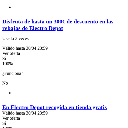
Disfruta de hasta un 300€ de descuento en las
rebajas de Electro Depot
Usado 2 veces
Válido hasta 30/04 23:59
Ver oferta
Sí
100
%
¿Funciona?
No
En Electro Depot recogida en tienda gratis
Válido hasta 30/04 23:59
Ver oferta
Sí