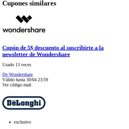
Cupones similares
Cupón de 5$ descuento al suscribirte a la
newsletter de Wondershare
Usado 13 veces
De Wondershare
Válido hasta 30/04 23:59
Ver código
mail
exclusivo