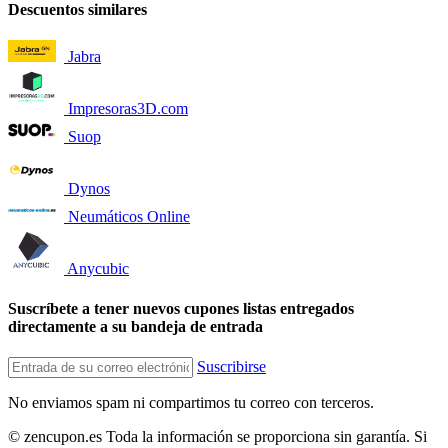
Descuentos similares
Jabra
Impresoras3D.com
Suop
Dynos
Neumáticos Online
Anycubic
Suscríbete a tener nuevos cupones listas entregados
directamente a su bandeja de entrada
Suscribirse
No enviamos spam ni compartimos tu correo con terceros.
© zencupon.es Toda la información se proporciona sin garantía. Si