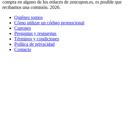
compra en alguno de los enlaces de zencupon.es, es posible que
recibamos una comisión. 2026.
Quiénes somos
Cómo utilizar un código promocional
Cupones
Preguntas y respuestas
Términos y condiciones
Política de privacidad
Contacto