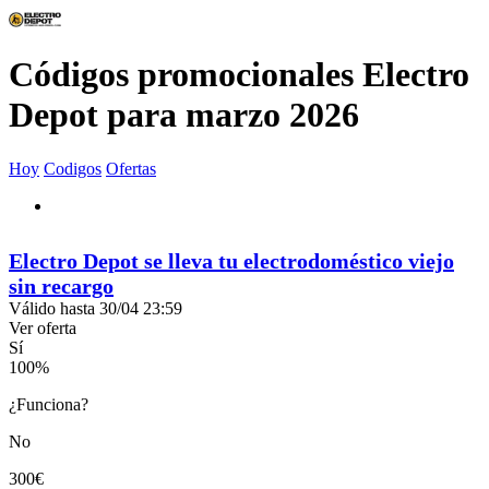
Códigos promocionales Electro
Depot para marzo 2026
Hoy
Codigos
Ofertas
Electro Depot se lleva tu electrodoméstico viejo
sin recargo
Válido hasta 30/04 23:59
Ver oferta
Sí
100
%
¿Funciona?
No
300€