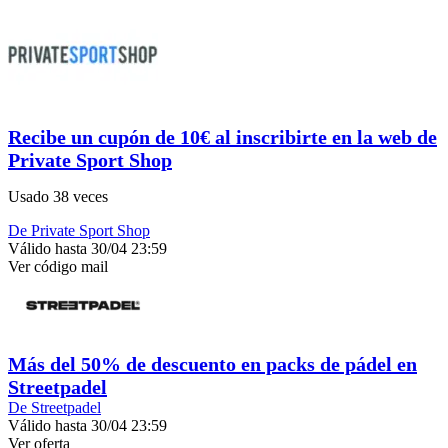
Recibe un cupón de 10€ al inscribirte en la web de
Private Sport Shop
Usado 38 veces
De Private Sport Shop
Válido hasta 30/04 23:59
Ver código
mail
Más del 50% de descuento en packs de pádel en
Streetpadel
De Streetpadel
Válido hasta 30/04 23:59
Ver oferta