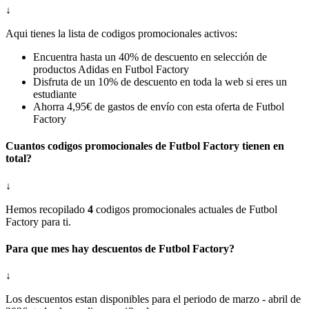
↓
Aqui tienes la lista de codigos promocionales activos:
Encuentra hasta un 40% de descuento en selección de
productos Adidas en Futbol Factory
Disfruta de un 10% de descuento en toda la web si eres un
estudiante
Ahorra 4,95€ de gastos de envío con esta oferta de Futbol
Factory
Cuantos codigos promocionales de Futbol Factory tienen en
total?
↓
Hemos recopilado
4
codigos promocionales actuales de Futbol
Factory para ti.
Para que mes hay descuentos de Futbol Factory?
↓
Los descuentos estan disponibles para el periodo de marzo - abril de