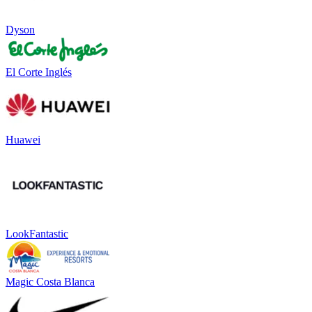
Dyson
El Corte Inglés
Huawei
LookFantastic
Magic Costa Blanca