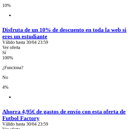
10%
Disfruta de un 10% de descuento en toda la web si
eres un estudiante
Válido hasta 30/04 23:59
Ver oferta
Sí
100
%
¿Funciona?
No
4%
Ahorra 4,95€ de gastos de envío con esta oferta de
Futbol Factory
Válido hasta 30/04 23:59