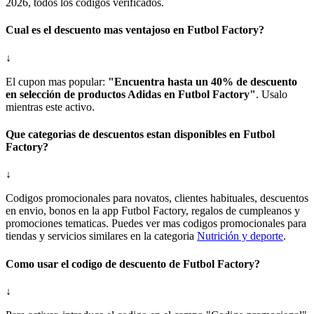
2026, todos los codigos verificados.
Cual es el descuento mas ventajoso en Futbol Factory?
↓
El cupon mas popular:
"Encuentra hasta un 40% de descuento
en selección de productos Adidas en Futbol Factory"
. Usalo
mientras este activo.
Que categorias de descuentos estan disponibles en Futbol
Factory?
↓
Codigos promocionales para novatos, clientes habituales, descuentos
en envio, bonos en la app Futbol Factory, regalos de cumpleanos y
promociones tematicas. Puedes ver mas codigos promocionales para
tiendas y servicios similares en la categoria
Nutrición y deporte
.
Como usar el codigo de descuento de Futbol Factory?
↓