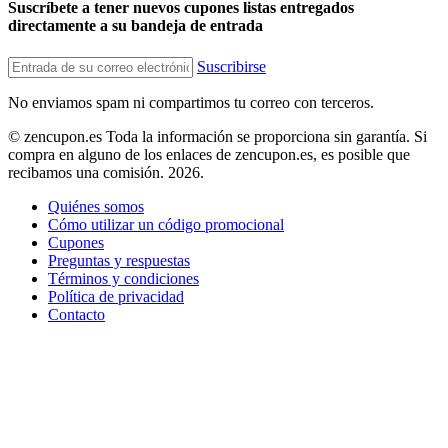
Suscríbete a tener nuevos cupones listas entregados
directamente a su bandeja de entrada
Suscribirse
No enviamos spam ni compartimos tu correo con terceros.
© zencupon.es Toda la información se proporciona sin garantía. Si
compra en alguno de los enlaces de zencupon.es, es posible que
recibamos una comisión. 2026.
Quiénes somos
Cómo utilizar un código promocional
Cupones
Preguntas y respuestas
Términos y condiciones
Política de privacidad
Contacto