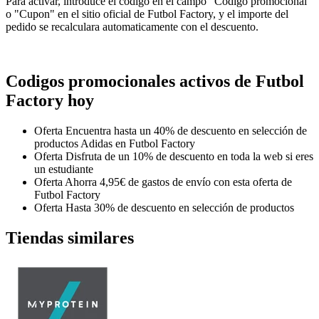
Para activar, introduce el codigo en el campo "Codigo promocional"
o "Cupon" en el sitio oficial de Futbol Factory, y el importe del
pedido se recalculara automaticamente con el descuento.
Codigos promocionales activos de Futbol
Factory hoy
Oferta
Encuentra hasta un 40% de descuento en selección de
productos Adidas en Futbol Factory
Oferta
Disfruta de un 10% de descuento en toda la web si eres
un estudiante
Oferta
Ahorra 4,95€ de gastos de envío con esta oferta de
Futbol Factory
Oferta
Hasta 30% de descuento en selección de productos
Tiendas similares