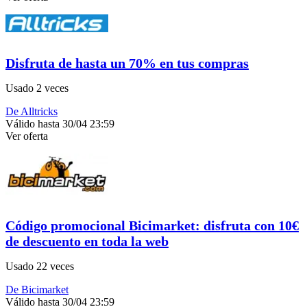
Disfruta de hasta un 70% en tus compras
Usado 2 veces
De Alltricks
Válido hasta 30/04 23:59
Ver oferta
Código promocional Bicimarket: disfruta con 10€
de descuento en toda la web
Usado 22 veces
De Bicimarket
Válido hasta 30/04 23:59