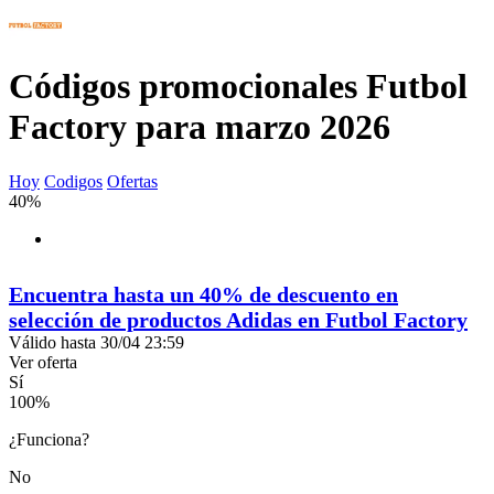
Códigos promocionales Futbol
Factory para marzo 2026
Hoy
Codigos
Ofertas
40%
Encuentra hasta un 40% de descuento en
selección de productos Adidas en Futbol Factory
Válido hasta 30/04 23:59
Ver oferta
Sí
100
%
¿Funciona?
No