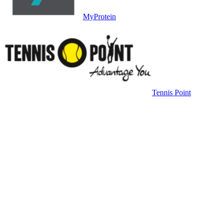
MyProtein
Tennis Point