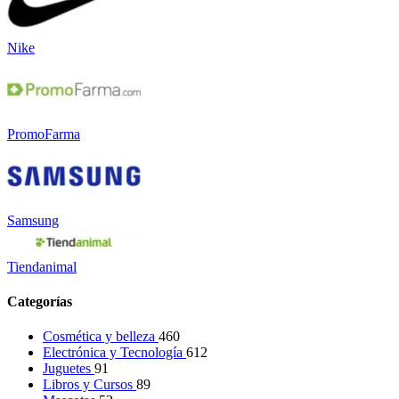
Nike
PromoFarma
Samsung
Tiendanimal
Categorías
Cosmética y belleza
460
Electrónica y Tecnología
612
Juguetes
91
Libros y Cursos
89