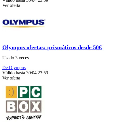
Válido hasta 30/04 23:59
Ver oferta
Olympus ofertas: prismáticos desde 50€
Usado 3 veces
De Olympus
Válido hasta 30/04 23:59
Ver oferta