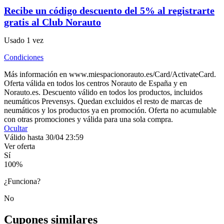
Recibe un código descuento del 5% al registrarte
gratis al Club Norauto
Usado 1 vez
Condiciones
Más información en www.miespacionorauto.es/Card/ActivateCard.
Oferta válida en todos los centros Norauto de España y en
Norauto.es. Descuento válido en todos los productos, incluidos
neumáticos Prevensys. Quedan excluidos el resto de marcas de
neumáticos y los productos ya en promoción. Oferta no acumulable
con otras promociones y válida para una sola compra.
Ocultar
Válido hasta 30/04 23:59
Ver oferta
Sí
100
%
¿Funciona?
No
Cupones similares