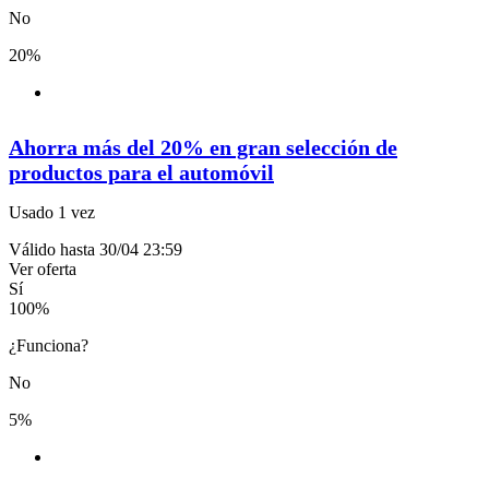
No
20%
Ahorra más del 20% en gran selección de
productos para el automóvil
Usado 1 vez
Válido hasta 30/04 23:59
Ver oferta
Sí
100
%
¿Funciona?
No
5%