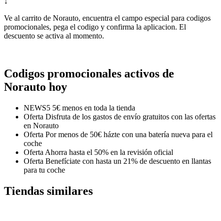
↓
Ve al carrito de Norauto, encuentra el campo especial para codigos
promocionales, pega el codigo y confirma la aplicacion. El
descuento se activa al momento.
Codigos promocionales activos de
Norauto hoy
NEWS5
5€ menos en toda la tienda
Oferta
Disfruta de los gastos de envío gratuitos con las ofertas
en Norauto
Oferta
Por menos de 50€ házte con una batería nueva para el
coche
Oferta
Ahorra hasta el 50% en la revisión oficial
Oferta
Benefíciate con hasta un 21% de descuento en llantas
para tu coche
Tiendas similares