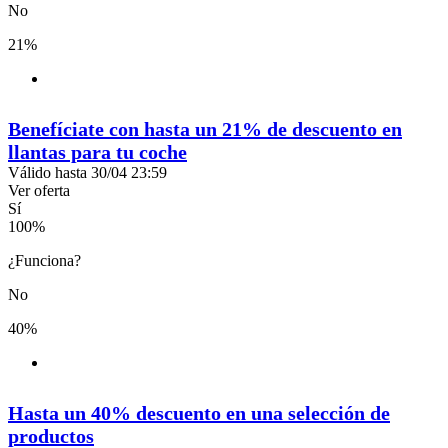
No
21%
Benefíciate con hasta un 21% de descuento en
llantas para tu coche
Válido hasta 30/04 23:59
Ver oferta
Sí
100
%
¿Funciona?
No
40%
Hasta un 40% descuento en una selección de
productos