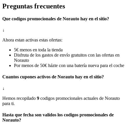
Preguntas frecuentes
Que codigos promocionales de Norauto hay en el sitio?
↓
Ahora estan activas estas ofertas:
5€ menos en toda la tienda
Disfruta de los gastos de envío gratuitos con las ofertas en
Norauto
Por menos de 50€ házte con una batería nueva para el coche
Cuantos cupones activos de Norauto hay en el sitio?
↓
Hemos recopilado
9
codigos promocionales actuales de Norauto
para ti.
Hasta que fecha son validos los codigos promocionales de
Norauto?