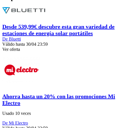
Desde 539,99€ descubre esta gran variedad de
estaciones de energía solar portátiles
De Bluetti
Válido hasta 30/04 23:59
Ver oferta
Ahorra hasta un 20% con las promociones Mi
Electro
Usado 10 veces
De Mi Electro