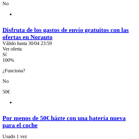
No
Disfruta de los gastos de envío gratuitos con las
ofertas en Norauto
Válido hasta 30/04 23:59
Ver oferta
Sí
100
%
¿Funciona?
No
50€
Por menos de 50€ házte con una batería nueva
para el coche
Usado 1 vez