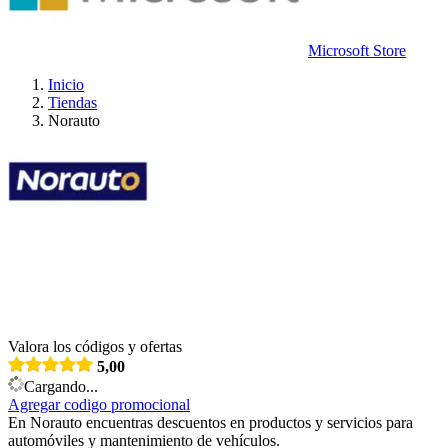
Microsoft Store
Inicio
Tiendas
Norauto
Valora los códigos y ofertas
5,00
Cargando...
Agregar codigo promocional
En Norauto encuentras descuentos en productos y servicios para
automóviles y mantenimiento de vehículos.