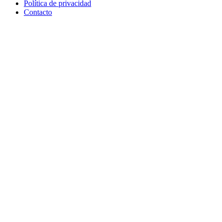
Política de privacidad
Contacto