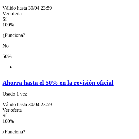
Válido hasta 30/04 23:59
Ver oferta
Sí
100
%
¿Funciona?
No
50%
Ahorra hasta el 50% en la revisión oficial
Usado 1 vez
Válido hasta 30/04 23:59
Ver oferta
Sí
100
%
¿Funciona?