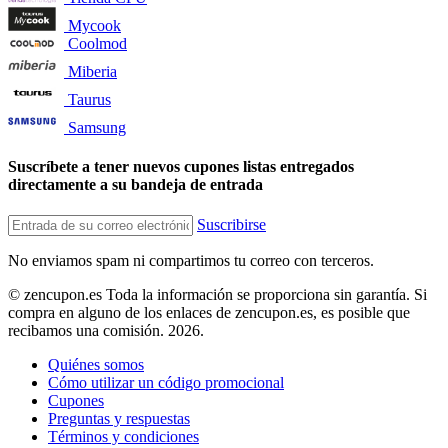
Mycook
Coolmod
Miberia
Taurus
Samsung
Suscríbete a tener nuevos cupones listas entregados
directamente a su bandeja de entrada
Suscribirse
No enviamos spam ni compartimos tu correo con terceros.
© zencupon.es Toda la información se proporciona sin garantía. Si
compra en alguno de los enlaces de zencupon.es, es posible que
recibamos una comisión. 2026.
Quiénes somos
Cómo utilizar un código promocional
Cupones
Preguntas y respuestas
Términos y condiciones