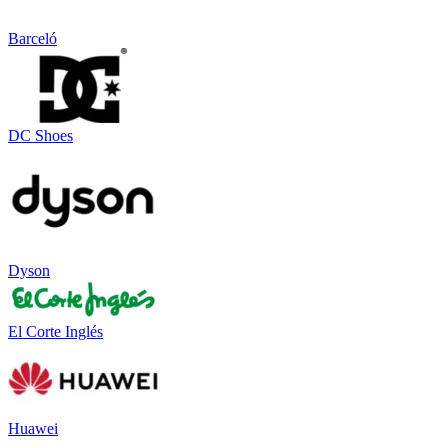
Barceló
DC Shoes
Dyson
El Corte Inglés
Huawei