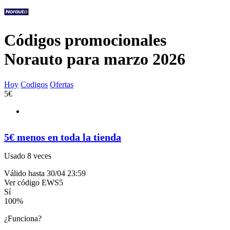
Códigos promocionales
Norauto para marzo 2026
Hoy
Codigos
Ofertas
5€
5€ menos en toda la tienda
Usado 8 veces
Válido hasta 30/04 23:59
Ver código
EWS5
Sí
100
%
¿Funciona?