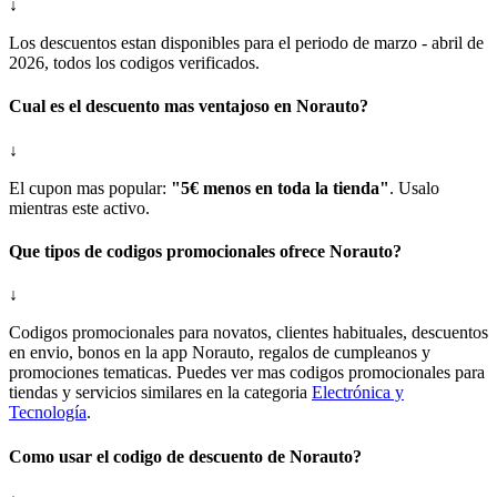
↓
Los descuentos estan disponibles para el periodo de marzo - abril de
2026, todos los codigos verificados.
Cual es el descuento mas ventajoso en Norauto?
↓
El cupon mas popular:
"5€ menos en toda la tienda"
. Usalo
mientras este activo.
Que tipos de codigos promocionales ofrece Norauto?
↓
Codigos promocionales para novatos, clientes habituales, descuentos
en envio, bonos en la app Norauto, regalos de cumpleanos y
promociones tematicas. Puedes ver mas codigos promocionales para
tiendas y servicios similares en la categoria
Electrónica y
Tecnología
.
Como usar el codigo de descuento de Norauto?