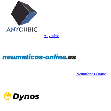
Anycubic
Neumáticos Online