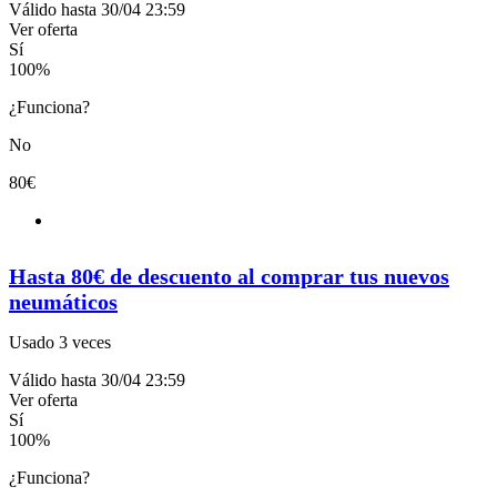
Válido hasta 30/04 23:59
Ver oferta
Sí
100
%
¿Funciona?
No
80€
Hasta 80€ de descuento al comprar tus nuevos
neumáticos
Usado 3 veces
Válido hasta 30/04 23:59
Ver oferta
Sí
100
%
¿Funciona?