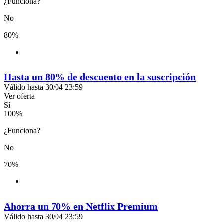
¿Funciona?
No
80%
Hasta un 80% de descuento en la suscripción
Válido hasta 30/04 23:59
Ver oferta
Sí
100
%
¿Funciona?
No
70%
Ahorra un 70% en Netflix Premium
Válido hasta 30/04 23:59