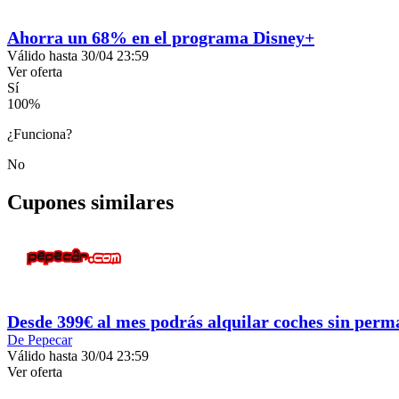
Ahorra un 68% en el programa Disney+
Válido hasta 30/04 23:59
Ver oferta
Sí
100
%
¿Funciona?
No
Cupones similares
Desde 399€ al mes podrás alquilar coches sin per
De Pepecar
Válido hasta 30/04 23:59
Ver oferta