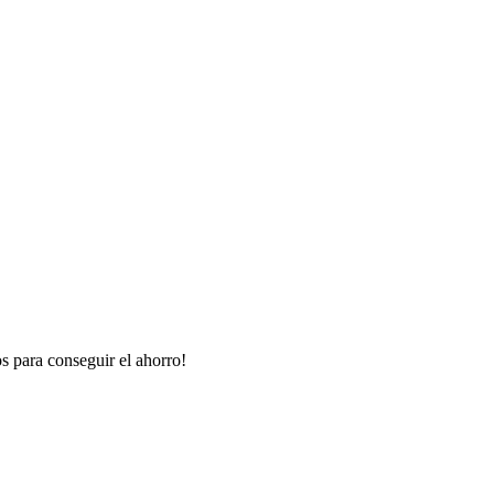
os para conseguir el ahorro!