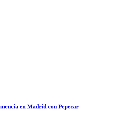
manencia en Madrid con Pepecar