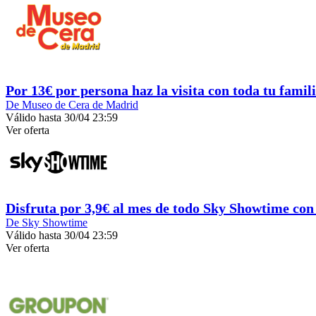
Por 13€ por persona haz la visita con toda tu famil
De Museo de Cera de Madrid
Válido hasta 30/04 23:59
Ver oferta
Disfruta por 3,9€ al mes de todo Sky Showtime con 
De Sky Showtime
Válido hasta 30/04 23:59
Ver oferta