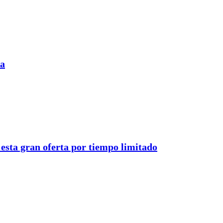
ia
esta gran oferta por tiempo limitado